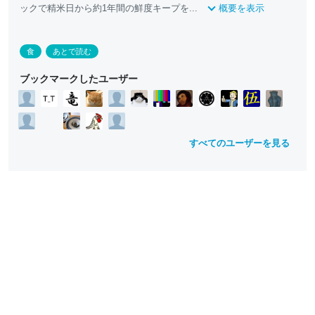
ックで精米日から約1年間の鮮度キープを...
概要を表示
食
あとで読む
ブックマークしたユーザー
すべてのユーザーを見る