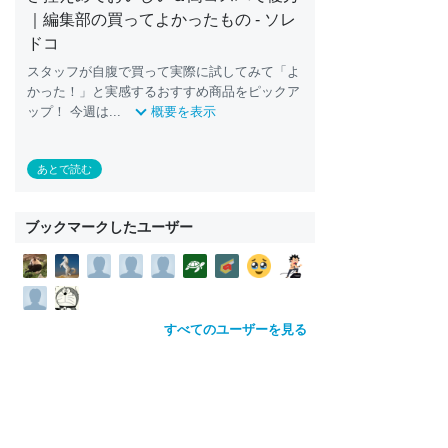
｜編集部の買ってよかったもの - ソレ
ドコ
スタッフが自腹で買って実際に試してみて「よ
かった！」と実感するおすすめ商品をピックア
ップ！ 今週は...
概要を表示
あとで読む
ブックマークしたユーザー
すべてのユーザーを見る