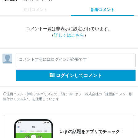
注目コメント
新着コメント
コメント一覧は非表示に設定されています。
（
詳しくはこちら
）
コメントするにはログインが必要です
ログインしてコメント
注目コメント算出アルゴリズムの一部にLINEヤフー株式会社の「建設的コメント順
位付けモデルAPI」を使用しています
いまの話題をアプリでチェック！