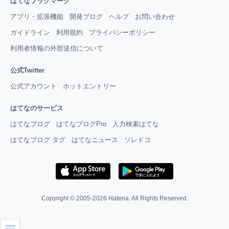
はてなブックマーク
アプリ・拡張機能
開発ブログ
ヘルプ
お問い合わせ
ガイドライン
利用規約
プライバシーポリシー
利用者情報の外部送信について
公式Twitter
公式アカウント
ホットエントリー
はてなのサービス
はてなブログ
はてなブログPro
人力検索はてな
はてなブログ タグ
はてなニュース
ソレドコ
Copyright © 2005-2026
Hatena
. All Rights Reserved.