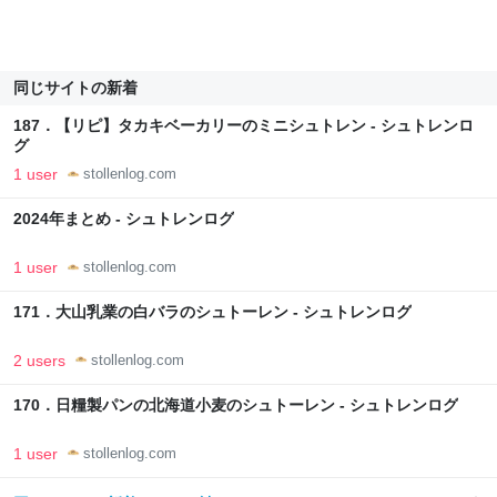
同じサイトの新着
187．【リピ】タカキベーカリーのミニシュトレン - シュトレンロ
グ
1 user
stollenlog.com
2024年まとめ - シュトレンログ
1 user
stollenlog.com
171．大山乳業の白バラのシュトーレン - シュトレンログ
2 users
stollenlog.com
170．日糧製パンの北海道小麦のシュトーレン - シュトレンログ
1 user
stollenlog.com