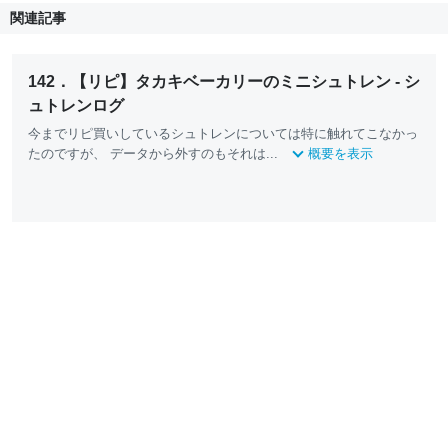
関連記事
142．【リピ】タカキベーカリーのミニシュトレン - シ
ュトレンログ
今までリピ買いしているシュトレンについては特に触れてこなかっ
たのですが、 データから外すのもそれは...
概要を表示