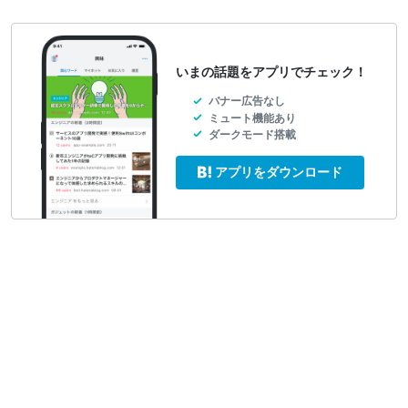
いまの話題をアプリでチェック！
バナー広告なし
ミュート機能あり
ダークモード搭載
アプリをダウンロード