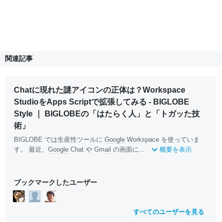
関連記事
Chatに現れた謎アイコンの正体は？Workspace
StudioをApps Scriptで拡張してみる - BIGLOBE
Style ｜ BIGLOBEの「はたらく人」と「トガッた技
術」
BIGLOBE では生産性ツールに
Google
Workspace を使っていま
す。 最近、
Google
Chat や Gm
ai
l の画面に...
概要を表示
ブックマークしたユーザー
すべてのユーザーを見る