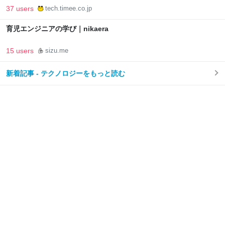
37 users
tech.timee.co.jp
育児エンジニアの学び｜nikaera
15 users
sizu.me
新着記事 - テクノロジーをもっと読む