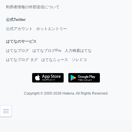
利用者情報の外部送信について
公式Twitter
公式アカウント
ホットエントリー
はてなのサービス
はてなブログ
はてなブログPro
人力検索はてな
はてなブログ タグ
はてなニュース
ソレドコ
Copyright © 2005-2026
Hatena
. All Rights Reserved.