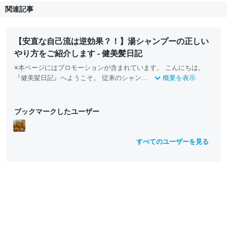
関連記事
【安直な自己流は逆効果？！】湯シャンプーの正しい
やり方をご紹介します - 健美髪日記
※
本
ページにはプロモーションが含まれています。 こんにちは。
『健美髪日記』へようこそ。 従来のシャン...
概要を表示
ブックマークしたユーザー
すべてのユーザーを見る