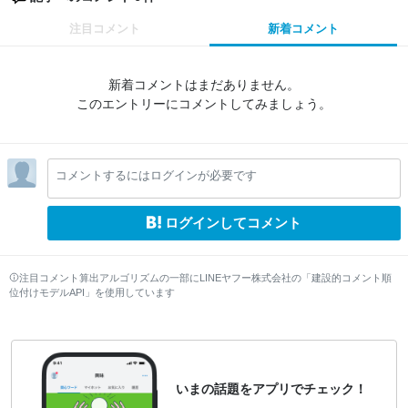
注目コメント
新着コメント
新着コメントはまだありません。
このエントリーにコメントしてみましょう。
コメントするにはログインが必要です
ログインしてコメント
注目コメント算出アルゴリズムの一部にLINEヤフー株式会社の「建設的コメント順
位付けモデルAPI」を使用しています
いまの話題をアプリでチェック！