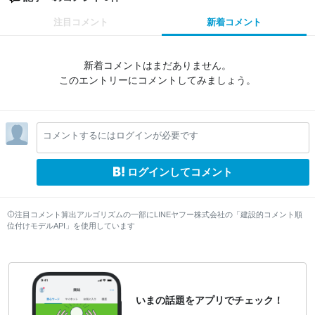
注目コメント
新着コメント
新着コメントはまだありません。
このエントリーにコメントしてみましょう。
コメントするにはログインが必要です
ログインしてコメント
注目コメント算出アルゴリズムの一部にLINEヤフー株式会社の「建設的コメント順
位付けモデルAPI」を使用しています
いまの話題をアプリでチェック！