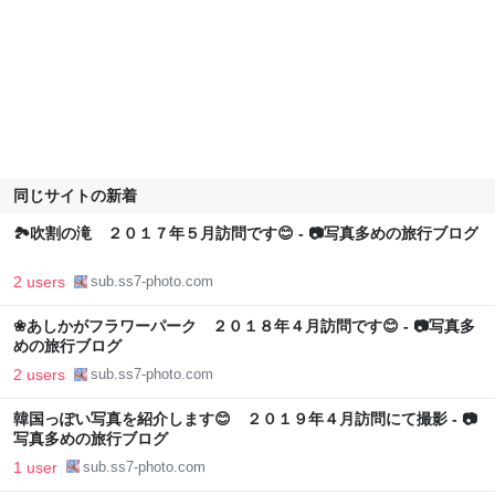
同じサイトの新着
🏞吹割の滝 ２０１７年５月訪問です😊 - 📷写真多めの旅行ブログ
2 users
sub.ss7-photo.com
❀あしかがフラワーパーク ２０１８年４月訪問です😊 - 📷写真多
めの旅行ブログ
2 users
sub.ss7-photo.com
韓国っぽい写真を紹介します😊 ２０１９年４月訪問にて撮影 - 📷
写真多めの旅行ブログ
1 user
sub.ss7-photo.com