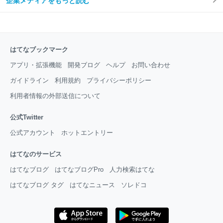
企業メディアをもっと読む
はてなブックマーク
アプリ・拡張機能
開発ブログ
ヘルプ
お問い合わせ
ガイドライン
利用規約
プライバシーポリシー
利用者情報の外部送信について
公式Twitter
公式アカウント
ホットエントリー
はてなのサービス
はてなブログ
はてなブログPro
人力検索はてな
はてなブログ タグ
はてなニュース
ソレドコ