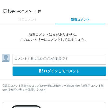
0
記事へのコメント
件
注目コメント
新着コメント
新着コメントはまだありません。
このエントリーにコメントしてみましょう。
コメントするにはログインが必要です
ログインしてコメント
注目コメント算出アルゴリズムの一部にLINEヤフー株式会社の「建設的コメント順
位付けモデルAPI」を使用しています