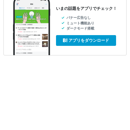
いまの話題をアプリでチェック！
バナー広告なし
ミュート機能あり
ダークモード搭載
アプリをダウンロード