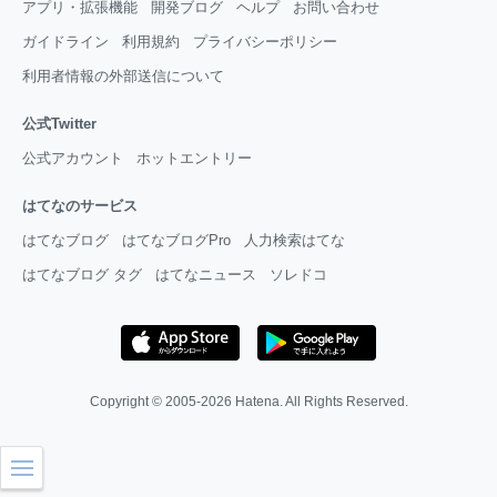
アプリ・拡張機能
開発ブログ
ヘルプ
お問い合わせ
ガイドライン
利用規約
プライバシーポリシー
利用者情報の外部送信について
公式Twitter
公式アカウント
ホットエントリー
はてなのサービス
はてなブログ
はてなブログPro
人力検索はてな
はてなブログ タグ
はてなニュース
ソレドコ
Copyright © 2005-2026
Hatena
. All Rights Reserved.