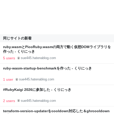
同じサイトの新着
ruby.wasmとPicoRuby.wasmの両方で動く仮想DOMライブラリを
作った - くりにっき
5 users
sue445.hatenablog.com
ruby-wasm-startup-benchmarkを作った - くりにっき
1 user
sue445.hatenablog.com
#RubyKaigi 2026に参加した - くりにっき
2 users
sue445.hatenablog.com
terraform-version-updaterをcooldown対応した＆ghrcooldown