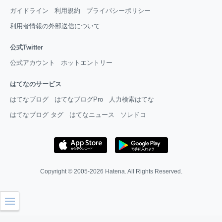
ガイドライン
利用規約
プライバシーポリシー
利用者情報の外部送信について
公式Twitter
公式アカウント
ホットエントリー
はてなのサービス
はてなブログ
はてなブログPro
人力検索はてな
はてなブログ タグ
はてなニュース
ソレドコ
Copyright © 2005-2026
Hatena
. All Rights Reserved.