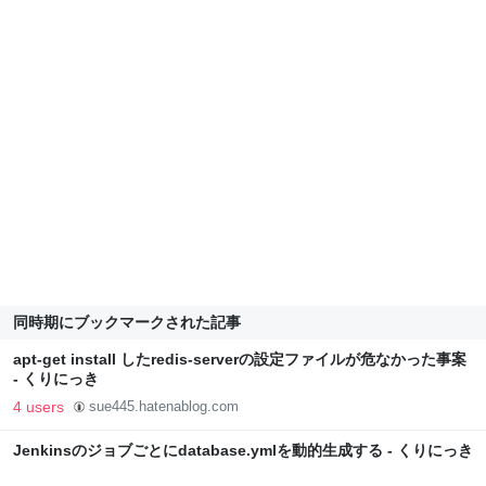
同時期にブックマークされた記事
apt-get install したredis-serverの設定ファイルが危なかった事案
- くりにっき
4 users
sue445.hatenablog.com
Jenkinsのジョブごとにdatabase.ymlを動的生成する - くりにっき