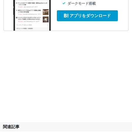
ダークモード搭載
アプリをダウンロード
関連記事