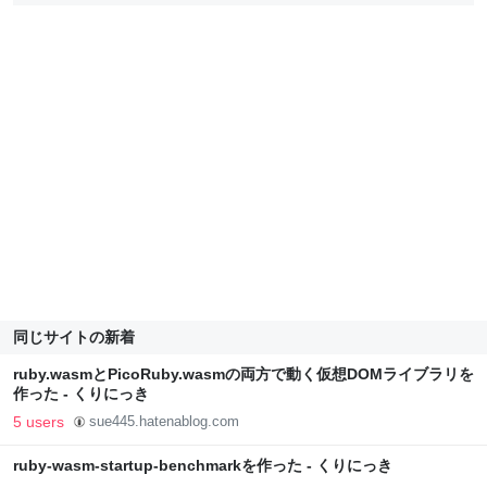
同じサイトの新着
ruby.wasmとPicoRuby.wasmの両方で動く仮想DOMライブラリを
作った - くりにっき
5 users
sue445.hatenablog.com
ruby-wasm-startup-benchmarkを作った - くりにっき