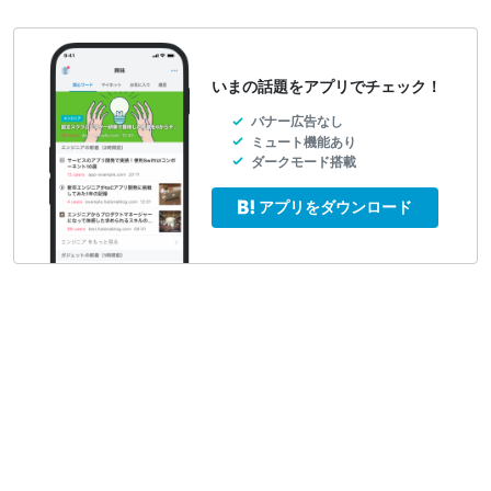
いまの話題をアプリでチェック！
バナー広告なし
ミュート機能あり
ダークモード搭載
アプリをダウンロード