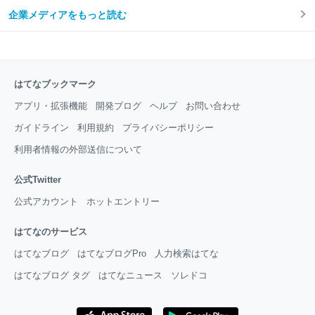
企業メディアをもっと読む
はてなブックマーク
アプリ・拡張機能
開発ブログ
ヘルプ
お問い合わせ
ガイドライン
利用規約
プライバシーポリシー
利用者情報の外部送信について
公式Twitter
公式アカウント
ホットエントリー
はてなのサービス
はてなブログ
はてなブログPro
人力検索はてな
はてなブログ タグ
はてなニュース
ソレドコ