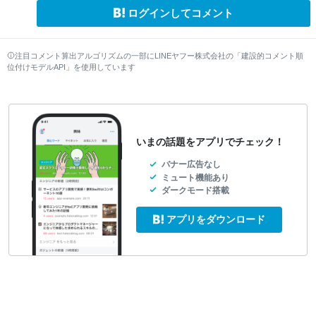
ログインしてコメント
注目コメント算出アルゴリズムの一部にLINEヤフー株式会社の「建設的コメント順
位付けモデルAPI」を使用しています
いまの話題をアプリでチェック！
バナー広告なし
ミュート機能あり
ダークモード搭載
アプリをダウンロード