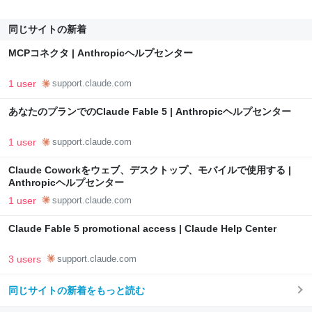
同じサイトの新着
MCPコネクタ | Anthropicヘルプセンター
1 user
support.claude.com
あなたのプランでのClaude Fable 5 | Anthropicヘルプセンター
1 user
support.claude.com
Claude Coworkをウェブ、デスクトップ、モバイルで使用する |
Anthropicヘルプセンター
1 user
support.claude.com
Claude Fable 5 promotional access | Claude Help Center
3 users
support.claude.com
同じサイトの新着をもっと読む