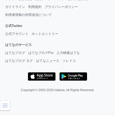
ガイドライン
利用規約
プライバシーポリシー
利用者情報の外部送信について
公式Twitter
公式アカウント
ホットエントリー
はてなのサービス
はてなブログ
はてなブログPro
人力検索はてな
はてなブログ タグ
はてなニュース
ソレドコ
Copyright © 2005-2026
Hatena
. All Rights Reserved.