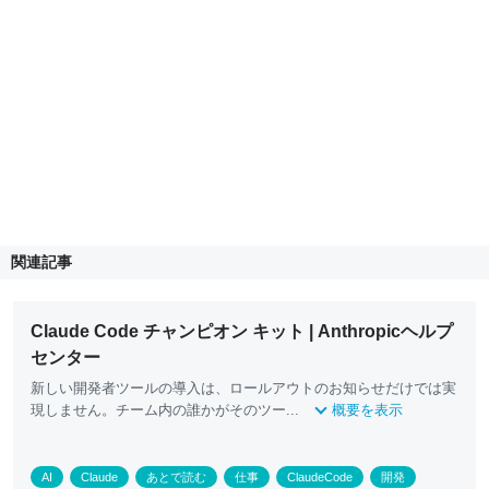
関連記事
Claude Code チャンピオン キット | Anthropicヘルプ
センター
新しい開発者ツールの導入は、ロールアウトのお知らせだけでは実
現しません。チーム内の誰かがそのツー...
概要を表示
AI
Claude
あとで読む
仕事
ClaudeCode
開発