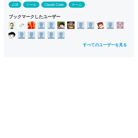
LLM
ツール
Claude Code
チーム
ブックマークしたユーザー
すべてのユーザーを見る