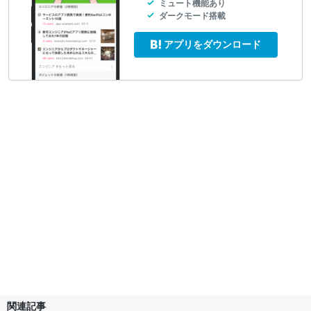
ミュート機能あり
ダークモード搭載
アプリをダウンロード
関連記事