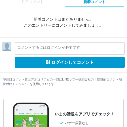
注目コメント
新着コメント
新着コメントはまだありません。
このエントリーにコメントしてみましょう。
コメントするにはログインが必要です
ログインしてコメント
注目コメント算出アルゴリズムの一部にLINEヤフー株式会社の「建設的コメント順
位付けモデルAPI」を使用しています
いまの話題をアプリでチェック！
バナー広告なし