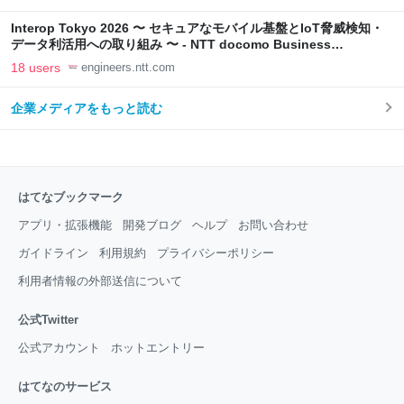
Interop Tokyo 2026 〜 セキュアなモバイル基盤とIoT脅威検知・
データ利活用への取り組み 〜 - NTT docomo Business
Engineers' Blog
18 users
engineers.ntt.com
企業メディアをもっと読む
はてなブックマーク
アプリ・拡張機能
開発ブログ
ヘルプ
お問い合わせ
ガイドライン
利用規約
プライバシーポリシー
利用者情報の外部送信について
公式Twitter
公式アカウント
ホットエントリー
はてなのサービス