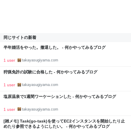
同じサイトの新着
半年婚活をやった。撤退した。 - 何かやってみるブログ
1 user
takayasugiyama.com
狩猟免許の試験に合格した - 何かやってみるブログ
1 user
takayasugiyama.com
塩原温泉で1週間ワーケーションした - 何かやってみるブログ
1 user
takayasugiyama.com
[雑メモ] Task(go-task)を使ってEC2インスタンスを開始したり止
めたり参照できるようにしたい。 - 何かやってみるブログ