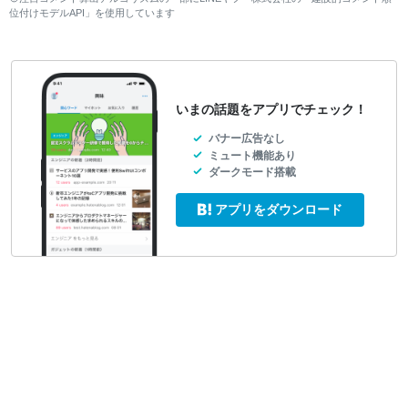
位付けモデルAPI」を使用しています
いまの話題をアプリでチェック！
バナー広告なし
ミュート機能あり
ダークモード搭載
アプリをダウンロード