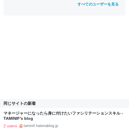
すべてのユーザーを見る
同じサイトの新着
マネージャーになったら身に付けたいファシリテーションスキル -
TAMINIF’s blog
2 users
taminif.hatenablog.jp