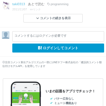
taki0313
あとで読む
programming
2011/11/07
リンク
コメントの続きを表示
コメントするにはログインが必要です
ログインしてコメント
注目コメント算出アルゴリズムの一部にLINEヤフー株式会社の「建設的コメント順
位付けモデルAPI」を使用しています
いまの話題をアプリでチェック！
バナー広告なし
ミュート機能あり