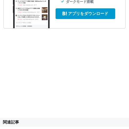
ダークモード搭載
アプリをダウンロード
関連記事