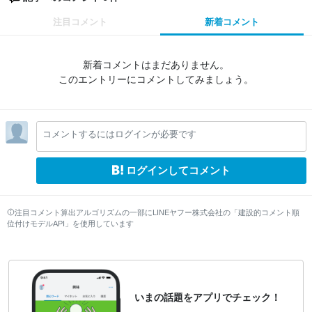
注目コメント
新着コメント
新着コメントはまだありません。
このエントリーにコメントしてみましょう。
コメントするにはログインが必要です
ログインしてコメント
注目コメント算出アルゴリズムの一部にLINEヤフー株式会社の「建設的コメント順
位付けモデルAPI」を使用しています
いまの話題をアプリでチェック！