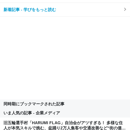
新着記事 - 学びをもっと読む
同時期にブックマークされた記事
いま人気の記事 - 企業メディア
旧五輪選手村「HARUMI FLAG」自治会がアツすぎる！ 多様な住
人が本気スキルで挑む、盆踊り2万人集客や交通改善など“街の価値