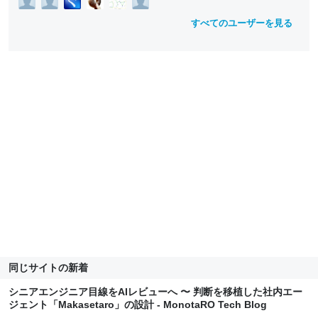
すべてのユーザーを見る
同じサイトの新着
シニアエンジニア目線をAIレビューへ 〜 判断を移植した社内エー
ジェント「Makasetaro」の設計 - MonotaRO Tech Blog