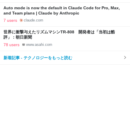
Auto mode is now the default in Claude Code for Pro, Max,
and Team plans | Claude by Anthropic
7 users
claude.com
世界に衝撃与えたリズムマシンTR-808 開発者は「当初は酷
評」：朝日新聞
78 users
www.asahi.com
新着記事 - テクノロジーをもっと読む