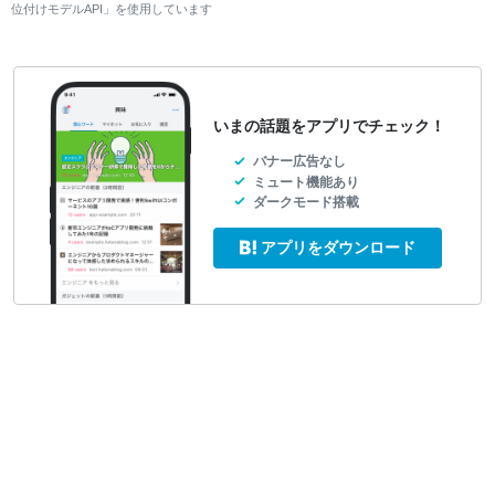
位付けモデルAPI」を使用しています
いまの話題をアプリでチェック！
バナー広告なし
ミュート機能あり
ダークモード搭載
アプリをダウンロード