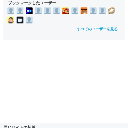
ブックマークしたユーザー
すべてのユーザーを見る
同じサイトの新着