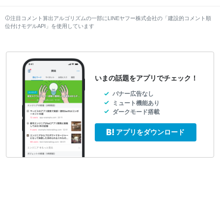
注目コメント算出アルゴリズムの一部にLINEヤフー株式会社の「建設的コメント順
位付けモデルAPI」を使用しています
いまの話題をアプリでチェック！
バナー広告なし
ミュート機能あり
ダークモード搭載
アプリをダウンロード