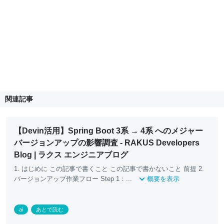
関連記事
【Devin活用】Spring Boot 3系 → 4系 へのメジャー
バージョンアップの影響調査 - RAKUS Developers
Blog | ラクス エンジニアブログ
1. はじめに この記事で書くこと この記事で書かないこと 前提 2.
バージョンアップ作業フロー Step 1：...
概要を表示
ai
あとで読む