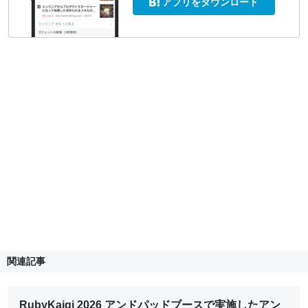
アプリをダウンロード
関連記事
RubyKaigi 2026 アンドパッドブースで実施したアン