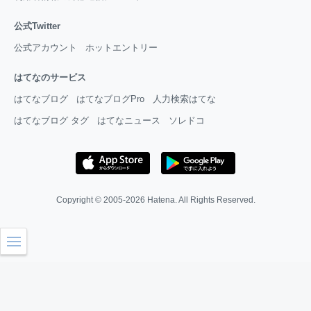
公式Twitter
公式アカウント
ホットエントリー
はてなのサービス
はてなブログ
はてなブログPro
人力検索はてな
はてなブログ タグ
はてなニュース
ソレドコ
Copyright © 2005-2026
Hatena
. All Rights Reserved.