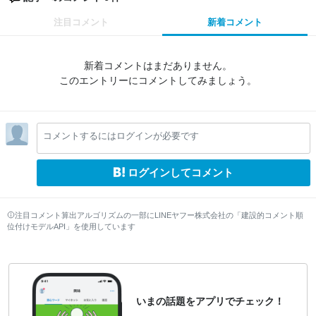
注目コメント
新着コメント
新着コメントはまだありません。
このエントリーにコメントしてみましょう。
コメントするにはログインが必要です
ログインしてコメント
注目コメント算出アルゴリズムの一部にLINEヤフー株式会社の「建設的コメント順
位付けモデルAPI」を使用しています
いまの話題をアプリでチェック！