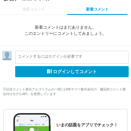
注目コメント
新着コメント
新着コメントはまだありません。
このエントリーにコメントしてみましょう。
コメントするにはログインが必要です
ログインしてコメント
注目コメント算出アルゴリズムの一部にLINEヤフー株式会社の「建設的コメント順
位付けモデルAPI」を使用しています
いまの話題をアプリでチェック！