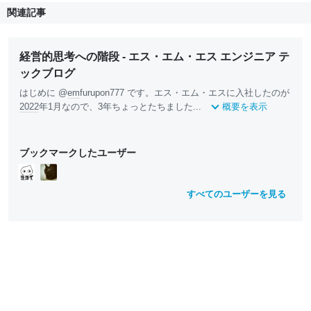
関連記事
経営的思考への階段 - エス・エム・エス エンジニア テ
ックブログ
はじめに @
em
furupon777 です。エス・エム・エスに入社したのが
2022
年1月なので、3年ちょっとたちました...
概要を表示
ブックマークしたユーザー
すべてのユーザーを見る