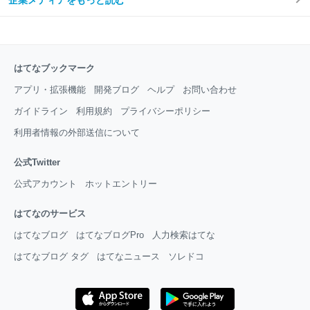
はてなブックマーク
アプリ・拡張機能
開発ブログ
ヘルプ
お問い合わせ
ガイドライン
利用規約
プライバシーポリシー
利用者情報の外部送信について
公式Twitter
公式アカウント
ホットエントリー
はてなのサービス
はてなブログ
はてなブログPro
人力検索はてな
はてなブログ タグ
はてなニュース
ソレドコ