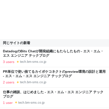
同じサイトの新着
DatadogのBits Chatが開発組織にもたらしたもの - エス・エム・
エス エンジニア テックブログ
3 users
tech.bm-sms.co.jp
PR単位で使い捨てるカイポケコネクトのpreview環境の設計と運用
- エス・エム・エス エンジニア テックブログ
2 users
tech.bm-sms.co.jp
仕事の雑談、はじめました - エス・エム・エス エンジニア テック
ブログ
1 user
tech.bm-sms.co.jp