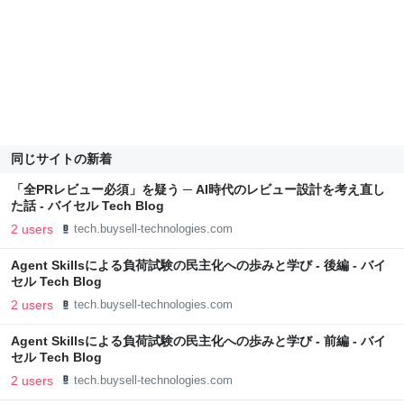
同じサイトの新着
「全PRレビュー必須」を疑う ─ AI時代のレビュー設計を考え直し
た話 - バイセル Tech Blog
2 users
tech.buysell-technologies.com
Agent Skillsによる負荷試験の民主化への歩みと学び - 後編 - バイ
セル Tech Blog
2 users
tech.buysell-technologies.com
Agent Skillsによる負荷試験の民主化への歩みと学び - 前編 - バイ
セル Tech Blog
2 users
tech.buysell-technologies.com