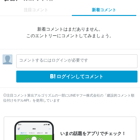
注目コメント
新着コメント
新着コメントはまだありません。
このエントリーにコメントしてみましょう。
コメントするにはログインが必要です
ログインしてコメント
注目コメント算出アルゴリズムの一部にLINEヤフー株式会社の「建設的コメント順
位付けモデルAPI」を使用しています
いまの話題をアプリでチェック！