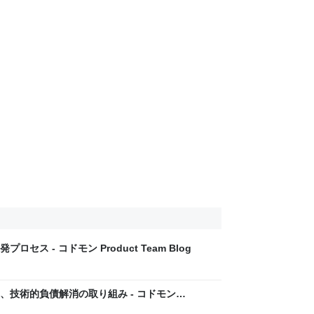
ス - コドモン Product Team Blog
、技術的負債解消の取り組み - コドモン