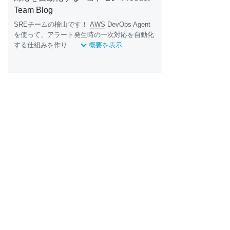
Team Blog
SREチームの檜山です！
AWS
DevOps Agent
を使って、アラート発生時の一次対応を自動化
する仕組みを作り...
概要を表示