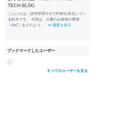
TECH-BLOG
こんにちは。請求管理ロボで
PdM
を担当してい
る鈴木です。 今回は、大量のお客様の要望
（VoC）をどのよう...
概要を表示
ブックマークしたユーザー
すべてのユーザーを見る