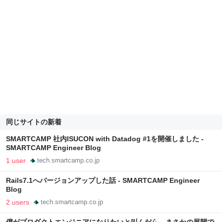
同じサイトの新着
SMARTCAMP 社内ISUCON with Datadog #1を開催しました -
SMARTCAMP Engineer Blog
1 user
tech.smartcamp.co.jp
Rails7.1へバージョンアップした話 - SMARTCAMP Engineer
Blog
2 users
tech.smartcamp.co.jp