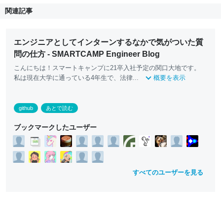
関連記事
エンジニアとしてインターンするなかで気がついた質
問の仕方 - SMARTCAMP Engineer Blog
こんにちは！スマートキャンプに21卒入社予定の関口大地です。
私は現在大学に通っている4年生で、法律...
概要を表示
github
あとで読む
ブックマークしたユーザー
すべてのユーザーを見る