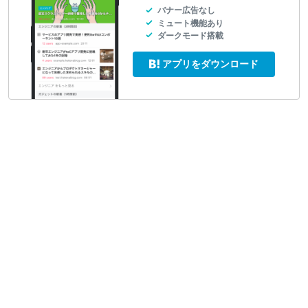
バナー広告なし
ミュート機能あり
ダークモード搭載
アプリをダウンロード