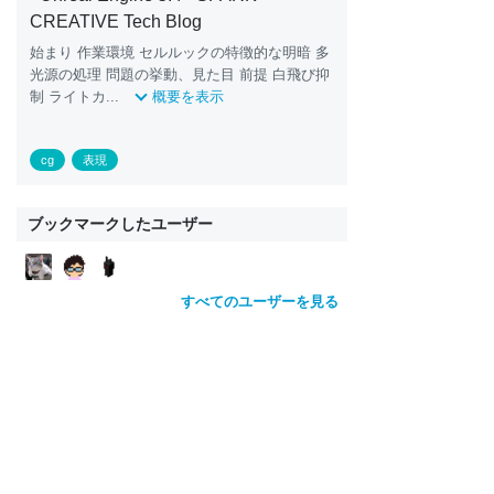
CREATIVE Tech Blog
始まり 作業環境 セルルックの特徴的な明暗 多
光源の処理 問題の挙動、見た目 前提 白飛び抑
制 ライトカ...
概要を表示
cg
表現
ブックマークしたユーザー
すべてのユーザーを見る