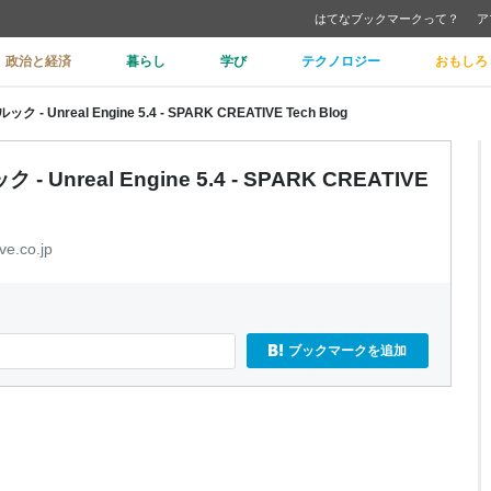
はてなブックマークって？
ア
政治と経済
暮らし
学び
テクノロジー
おもしろ
nreal Engine 5.4 - SPARK CREATIVE Tech Blog
real Engine 5.4 - SPARK CREATIVE
ve.co.jp
ブックマークを追加