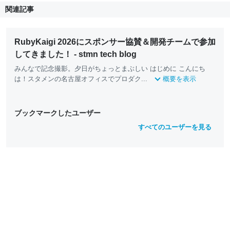
関連記事
RubyKaigi 2026にスポンサー協賛＆開発チームで参加
してきました！ - stmn tech blog
みんなで記念撮影。夕日がちょっとまぶしい はじめに こんにち
は！スタメンの名古屋オフィスでプロダク...
概要を表示
ブックマークしたユーザー
すべてのユーザーを見る