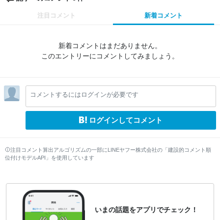
注目コメント
新着コメント
新着コメントはまだありません。
このエントリーにコメントしてみましょう。
コメントするにはログインが必要です
ログインしてコメント
注目コメント算出アルゴリズムの一部にLINEヤフー株式会社の「建設的コメント順
位付けモデルAPI」を使用しています
いまの話題をアプリでチェック！