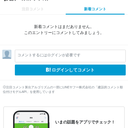
注目コメント
新着コメント
新着コメントはまだありません。
このエントリーにコメントしてみましょう。
コメントするにはログインが必要です
ログインしてコメント
注目コメント算出アルゴリズムの一部にLINEヤフー株式会社の「建設的コメント順
位付けモデルAPI」を使用しています
いまの話題をアプリでチェック！