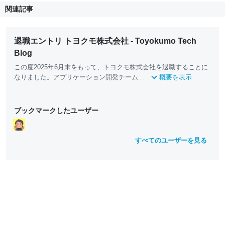
関連記事
退職エントリ トヨクモ株式会社 - Toyokumo Tech
Blog
この度2025年6月末をもって、トヨクモ株式会社を
退職
することに
なりました。アプリケーション開発チーム...
概要を表示
ブックマークしたユーザー
すべてのユーザーを見る