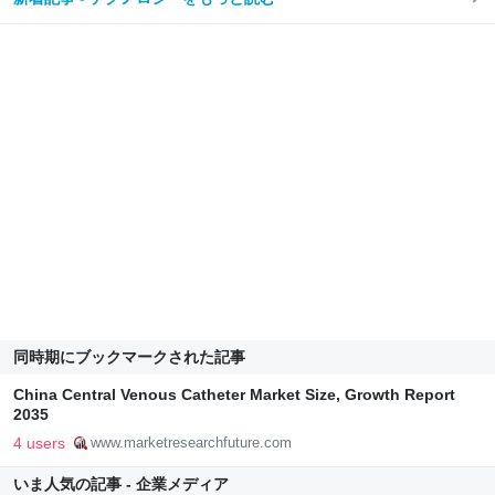
同時期にブックマークされた記事
China Central Venous Catheter Market Size, Growth Report
2035
4 users
www.marketresearchfuture.com
いま人気の記事 - 企業メディア