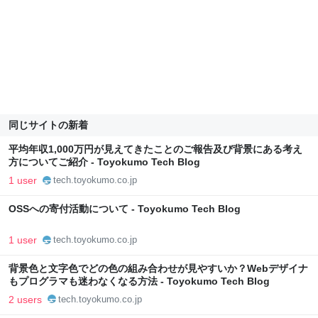
同じサイトの新着
平均年収1,000万円が見えてきたことのご報告及び背景にある考え
方についてご紹介 - Toyokumo Tech Blog
1 user
tech.toyokumo.co.jp
OSSへの寄付活動について - Toyokumo Tech Blog
1 user
tech.toyokumo.co.jp
背景色と文字色でどの色の組み合わせが見やすいか？Webデザイナ
もプログラマも迷わなくなる方法 - Toyokumo Tech Blog
2 users
tech.toyokumo.co.jp