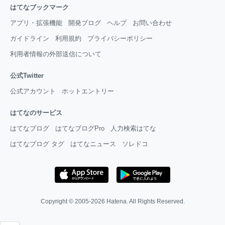
はてなブックマーク
アプリ・拡張機能
開発ブログ
ヘルプ
お問い合わせ
ガイドライン
利用規約
プライバシーポリシー
利用者情報の外部送信について
公式Twitter
公式アカウント
ホットエントリー
はてなのサービス
はてなブログ
はてなブログPro
人力検索はてな
はてなブログ タグ
はてなニュース
ソレドコ
Copyright © 2005-2026
Hatena
. All Rights Reserved.