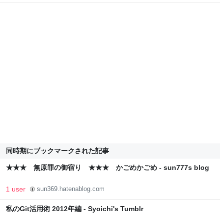
同時期にブックマークされた記事
★★★ 無原罪の御宿り ★★★ かごめかごめ - sun777s blog
1 user
sun369.hatenablog.com
私のGit活用術 2012年編 - Syoichi's Tumblr