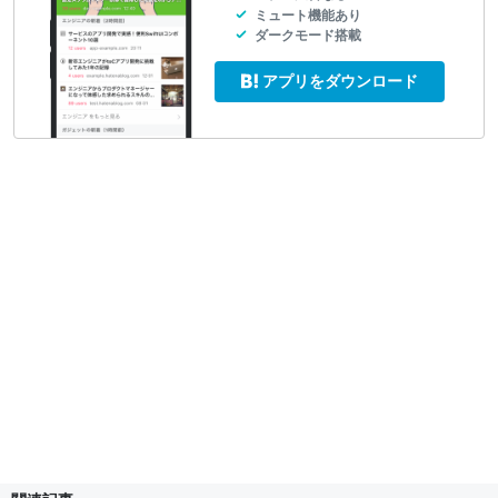
ミュート機能あり
ダークモード搭載
アプリをダウンロード