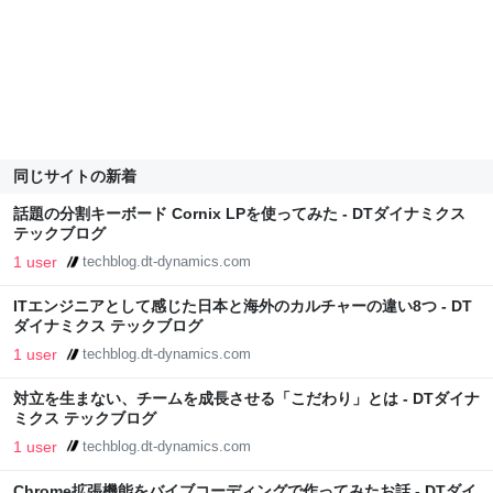
同じサイトの新着
話題の分割キーボード Cornix LPを使ってみた - DTダイナミクス
テックブログ
1 user
techblog.dt-dynamics.com
ITエンジニアとして感じた日本と海外のカルチャーの違い8つ - DT
ダイナミクス テックブログ
1 user
techblog.dt-dynamics.com
対立を生まない、チームを成長させる「こだわり」とは - DTダイナ
ミクス テックブログ
1 user
techblog.dt-dynamics.com
Chrome拡張機能をバイブコーディングで作ってみたお話 - DTダイ