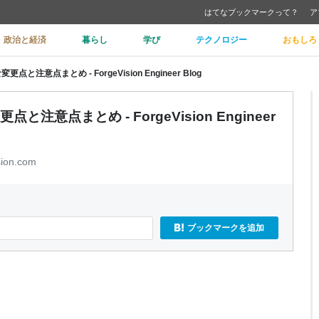
はてなブックマークって？
ア
政治と経済
暮らし
学び
テクノロジー
おもしろ
な変更点と注意点まとめ - ForgeVision Engineer Blog
更点と注意点まとめ - ForgeVision Engineer
sion.com
ブックマークを追加