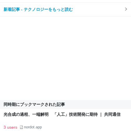
新着記事 - テクノロジーをもっと読む
同時期にブックマークされた記事
光合成の過程、一端解明 「人工」技術開発に期待 ｜ 共同通信
3 users
nordot.app