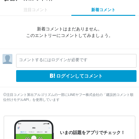
注目コメント
新着コメント
新着コメントはまだありません。
このエントリーにコメントしてみましょう。
コメントするにはログインが必要です
ログインしてコメント
注目コメント算出アルゴリズムの一部にLINEヤフー株式会社の「建設的コメント順
位付けモデルAPI」を使用しています
いまの話題をアプリでチェック！