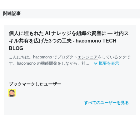
関連記事
個人に埋もれた AI ナレッジを組織の資産に — 社内ス
キル共有を広げた3つの工夫 - hacomono TECH
BLOG
こんにちは。hacomono でプロダクト
エンジニア
をしているタクで
す。hacomono の機能開発をしながら、社...
概要を表示
ブックマークしたユーザー
すべてのユーザーを見る