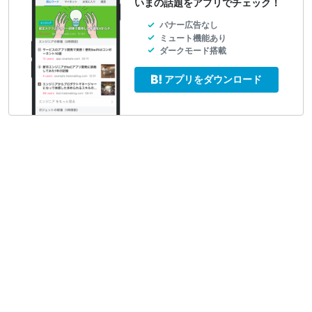
いまの話題をアプリでチェック！
バナー広告なし
ミュート機能あり
ダークモード搭載
アプリをダウンロード