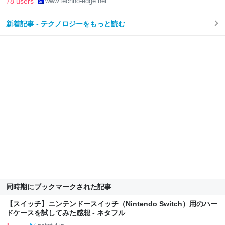
78 users
www.techno-edge.net
新着記事 - テクノロジーをもっと読む
同時期にブックマークされた記事
【スイッチ】ニンテンドースイッチ（Nintendo Switch）用のハー
ドケースを試してみた感想 - ネタフル