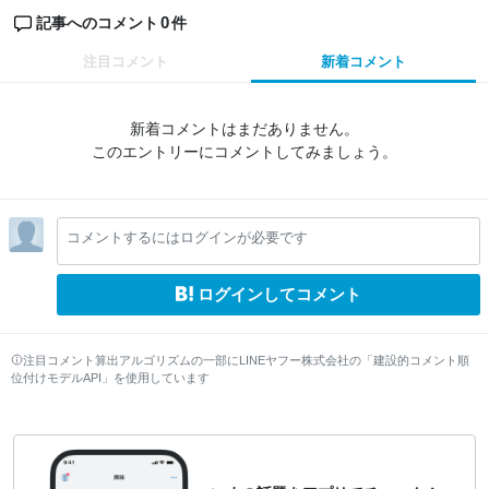
0
記事へのコメント
件
注目コメント
新着コメント
新着コメントはまだありません。
このエントリーにコメントしてみましょう。
コメントするにはログインが必要です
ログインしてコメント
注目コメント算出アルゴリズムの一部にLINEヤフー株式会社の「建設的コメント順
位付けモデルAPI」を使用しています