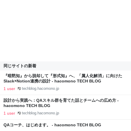
同じサイトの新着
『暗黙知』から脱却して『形式知』へ、「属人化解消」に向けた
Slack×Notion連携の設計 - hacomono TECH BLOG
1 user
techblog.hacomono.jp
設計から実践へ：QAスキル群を育てた話とチームへの広め方 -
hacomono TECH BLOG
1 user
techblog.hacomono.jp
QAコーチ、はじめます。 - hacomono TECH BLOG