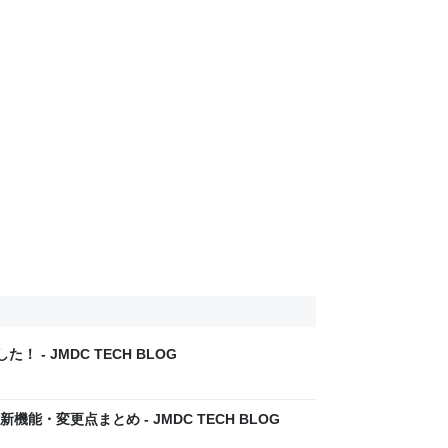
た！ - JMDC TECH BLOG
新機能・変更点まとめ - JMDC TECH BLOG