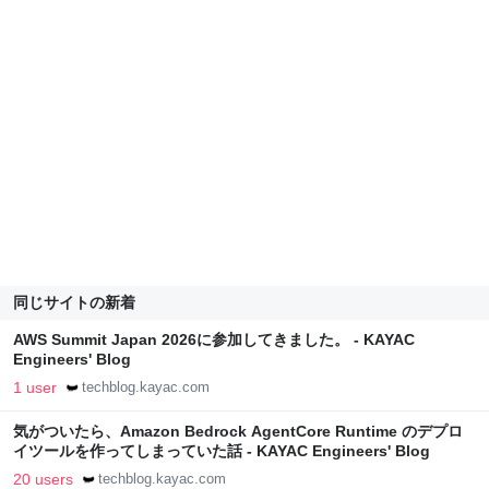
同じサイトの新着
AWS Summit Japan 2026に参加してきました。 - KAYAC
Engineers' Blog
1 user
techblog.kayac.com
気がついたら、Amazon Bedrock AgentCore Runtime のデプロ
イツールを作ってしまっていた話 - KAYAC Engineers' Blog
20 users
techblog.kayac.com