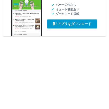
バナー広告なし
ミュート機能あり
ダークモード搭載
アプリをダウンロード