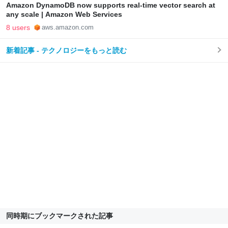
Amazon DynamoDB now supports real-time vector search at
any scale | Amazon Web Services
8 users
aws.amazon.com
新着記事 - テクノロジーをもっと読む
同時期にブックマークされた記事