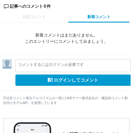
0
記事へのコメント
件
注目コメント
新着コメント
新着コメントはまだありません。
このエントリーにコメントしてみましょう。
コメントするにはログインが必要です
ログインしてコメント
注目コメント算出アルゴリズムの一部にLINEヤフー株式会社の「建設的コメント順
位付けモデルAPI」を使用しています