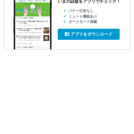
いまの話題をアプリでチェック！
バナー広告なし
ミュート機能あり
ダークモード搭載
アプリをダウンロード