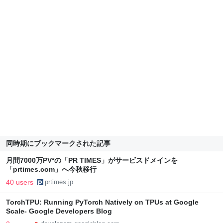
同時期にブックマークされた記事
月間7000万PV*の「PR TIMES」がサービスドメインを
「prtimes.com」へ今秋移行
40 users
prtimes.jp
TorchTPU: Running PyTorch Natively on TPUs at Google
Scale- Google Developers Blog