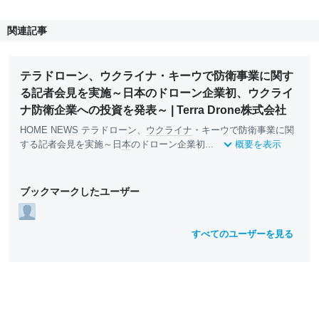
関連記事
テラドローン、ウクライナ・キーウで防衛事業に関す
る記者会見を実施～日本のドローン企業初、ウクライ
ナ防衛企業への投資を発表～ | Terra Drone株式会社
HOME NEWS テラドローン、
ウクライナ
・キーウで防衛事業に関
する記者会見を実施～日
本
のドローン企業初...
概要を表示
ブックマークしたユーザー
すべてのユーザーを見る