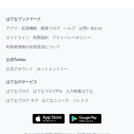
はてなブックマーク
アプリ・拡張機能
開発ブログ
ヘルプ
お問い合わせ
ガイドライン
利用規約
プライバシーポリシー
利用者情報の外部送信について
公式Twitter
公式アカウント
ホットエントリー
はてなのサービス
はてなブログ
はてなブログPro
人力検索はてな
はてなブログ タグ
はてなニュース
ソレドコ