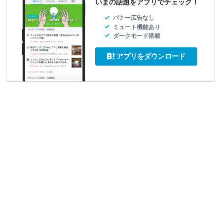
いまの話題をアプリでチェック！
バナー広告なし
ミュート機能あり
ダークモード搭載
アプリをダウンロード