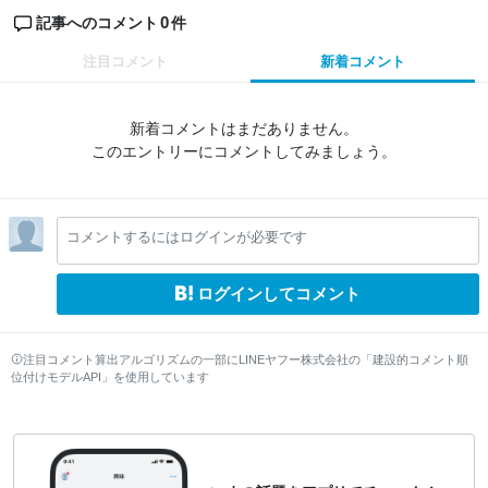
0
記事へのコメント
件
注目コメント
新着コメント
新着コメントはまだありません。
このエントリーにコメントしてみましょう。
コメントするにはログインが必要です
ログインしてコメント
注目コメント算出アルゴリズムの一部にLINEヤフー株式会社の「建設的コメント順
位付けモデルAPI」を使用しています