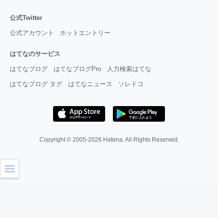
公式Twitter
公式アカウント
ホットエントリー
はてなのサービス
はてなブログ
はてなブログPro
人力検索はてな
はてなブログ タグ
はてなニュース
ソレドコ
Copyright © 2005-2026
Hatena
. All Rights Reserved.