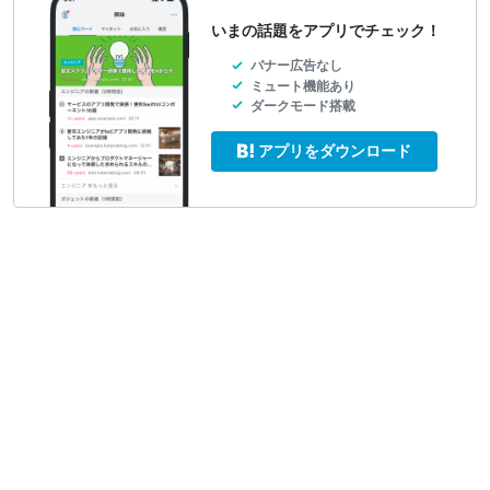
いまの話題をアプリでチェック！
バナー広告なし
ミュート機能あり
ダークモード搭載
アプリをダウンロード