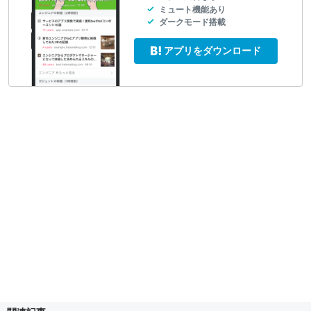
ミュート機能あり
ダークモード搭載
アプリをダウンロード