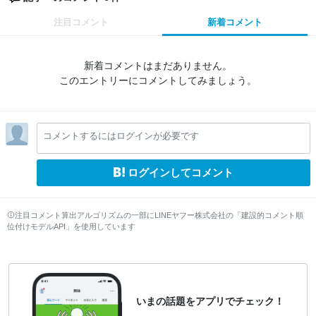
注目コメント
新着コメント
新着コメントはまだありません。
このエントリーにコメントしてみましょう。
コメントするにはログインが必要です
ログインしてコメント
注目コメント算出アルゴリズムの一部にLINEヤフー株式会社の「建設的コメント順
位付けモデルAPI」を使用しています
いまの話題をアプリでチェック！