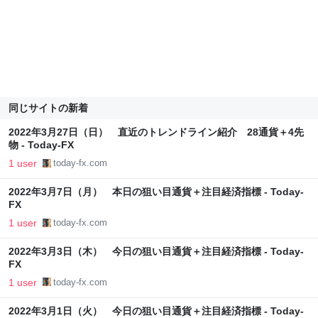
同じサイトの新着
2022年3月27日（日） 直近のトレンドライン紹介 28通貨＋4先
物 - Today-FX
1 user
today-fx.com
2022年3月7日（月） 本日の狙い目通貨＋注目経済指標 - Today-
FX
1 user
today-fx.com
2022年3月3日（木） 今日の狙い目通貨＋注目経済指標 - Today-
FX
1 user
today-fx.com
2022年3月1日（火） 今日の狙い目通貨＋注目経済指標 - Today-