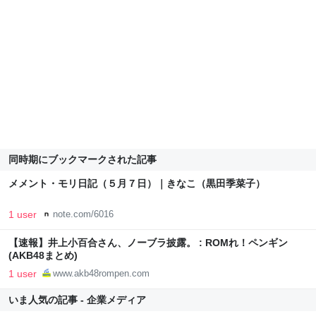
同時期にブックマークされた記事
メメント・モリ日記（５月７日）｜きなこ（黒田季菜子）
1 user
note.com/6016
【速報】井上小百合さん、ノーブラ披露。 : ROMれ！ペンギン
(AKB48まとめ)
1 user
www.akb48rompen.com
いま人気の記事 - 企業メディア