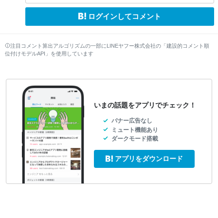
ログインしてコメント
注目コメント算出アルゴリズムの一部にLINEヤフー株式会社の「建設的コメント順
位付けモデルAPI」を使用しています
いまの話題をアプリでチェック！
バナー広告なし
ミュート機能あり
ダークモード搭載
アプリをダウンロード