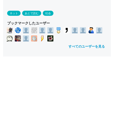
ネット
あとで読む
社会
ブックマークしたユーザー
すべてのユーザーを見る