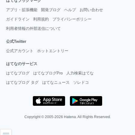
はてなブックマーク
アプリ・拡張機能
開発ブログ
ヘルプ
お問い合わせ
ガイドライン
利用規約
プライバシーポリシー
利用者情報の外部送信について
公式Twitter
公式アカウント
ホットエントリー
はてなのサービス
はてなブログ
はてなブログPro
人力検索はてな
はてなブログ タグ
はてなニュース
ソレドコ
Copyright © 2005-2026
Hatena
. All Rights Reserved.