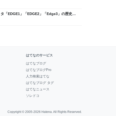
ックLAB
「EDGE1」「EDGE2」「Edge3」の歴史に
 - レバテックLAB
はてなのサービス
はてなブログ
はてなブログPro
人力検索はてな
はてなブログ タグ
はてなニュース
ソレドコ
Copyright © 2005-2026
Hatena
. All Rights Reserved.