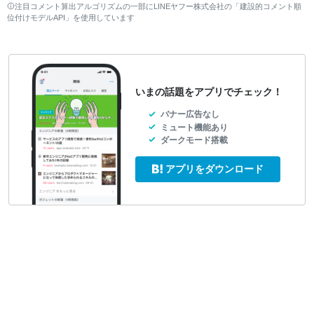
注目コメント算出アルゴリズムの一部にLINEヤフー株式会社の「建設的コメント順
位付けモデルAPI」を使用しています
いまの話題をアプリでチェック！
バナー広告なし
ミュート機能あり
ダークモード搭載
アプリをダウンロード