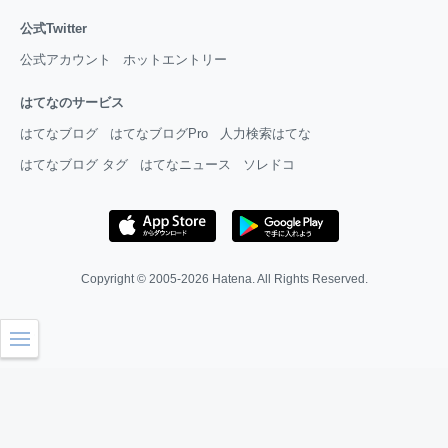
公式Twitter
公式アカウント
ホットエントリー
はてなのサービス
はてなブログ
はてなブログPro
人力検索はてな
はてなブログ タグ
はてなニュース
ソレドコ
Copyright © 2005-2026
Hatena
. All Rights Reserved.