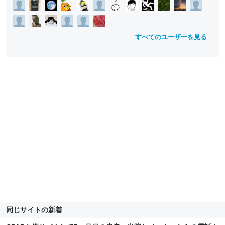
すべてのユーザーを見る
同じサイトの新着