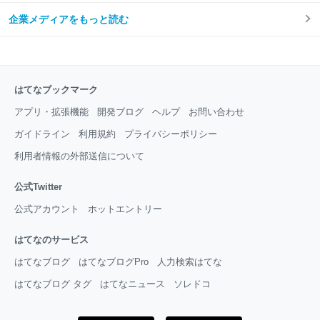
企業メディアをもっと読む
はてなブックマーク
アプリ・拡張機能
開発ブログ
ヘルプ
お問い合わせ
ガイドライン
利用規約
プライバシーポリシー
利用者情報の外部送信について
公式Twitter
公式アカウント
ホットエントリー
はてなのサービス
はてなブログ
はてなブログPro
人力検索はてな
はてなブログ タグ
はてなニュース
ソレドコ