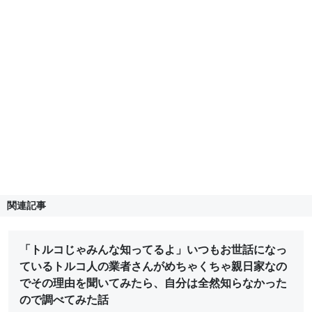
関連記事
「トルコじゃみんな知ってるよ」いつもお世話になっ
ているトルコ人の業者さんがめちゃくちゃ親日家なの
でその理由を聞いてみたら、自分は全然知らなかった
ので調べてみた話