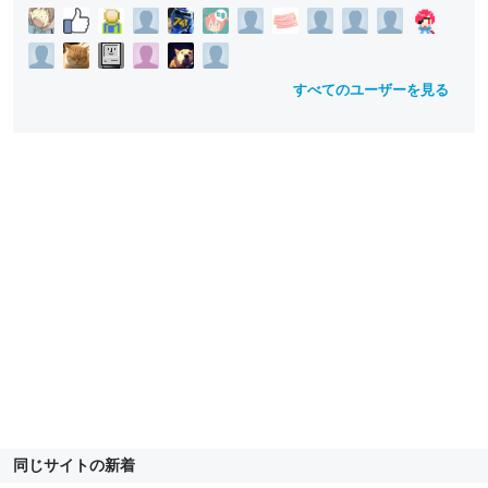
すべてのユーザーを見る
同じサイトの新着