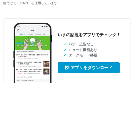
位付けモデルAPI」を使用しています
いまの話題をアプリでチェック！
バナー広告なし
ミュート機能あり
ダークモード搭載
アプリをダウンロード