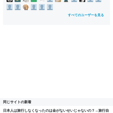
すべてのユーザーを見る
同じサイトの新着
日本人は旅行しなくなったのは金がないせいじゃないの？→旅行自