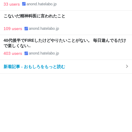
33 users
anond.hatelabo.jp
こないだ精神科医に言われたこと
109 users
anond.hatelabo.jp
40代後半でFIREしたけどやりたいことがない。 毎日遊んでるだけ
で楽しくない..
403 users
anond.hatelabo.jp
新着記事 - おもしろをもっと読む