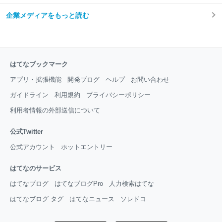
企業メディアをもっと読む
はてなブックマーク
アプリ・拡張機能
開発ブログ
ヘルプ
お問い合わせ
ガイドライン
利用規約
プライバシーポリシー
利用者情報の外部送信について
公式Twitter
公式アカウント
ホットエントリー
はてなのサービス
はてなブログ
はてなブログPro
人力検索はてな
はてなブログ タグ
はてなニュース
ソレドコ