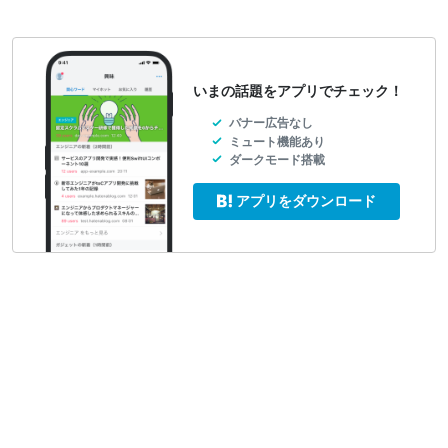
いまの話題をアプリでチェック！
バナー広告なし
ミュート機能あり
ダークモード搭載
アプリをダウンロード