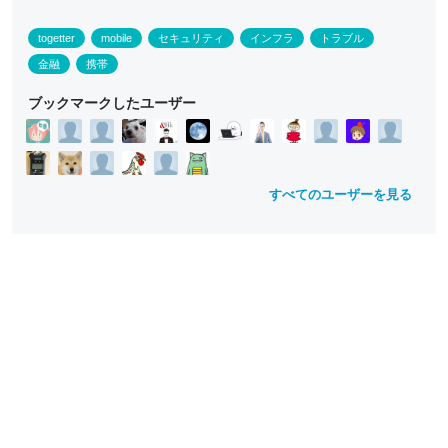
togetter
mobile
セキュリティ
インフラ
トラブル
金融
携帯
ブックマークしたユーザー
すべてのユーザーを見る