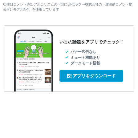
注目コメント算出アルゴリズムの一部にLINEヤフー株式会社の「建設的コメント順
位付けモデルAPI」を使用しています
いまの話題をアプリでチェック！
バナー広告なし
ミュート機能あり
ダークモード搭載
アプリをダウンロード