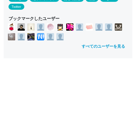
Twitter
ブックマークしたユーザー
すべてのユーザーを見る