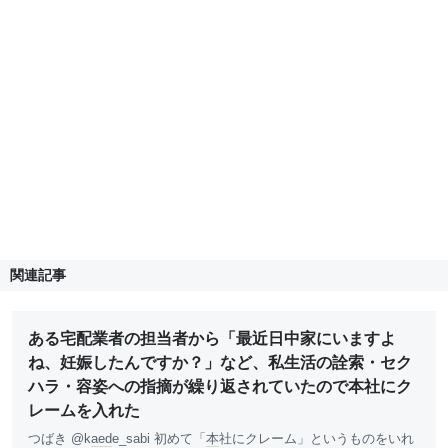
関連記事
ある宅配業者の担当者から「最近日中家にいますよ
ね、妊娠したんですか？」など、私生活の詮索・セク
ハラ・容姿への指摘が繰り返されていたので本社にク
レームを入れた
つばき @k
aed
e_sabi 初めて「
本
社にクレーム」というものをいれ