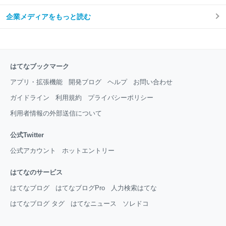
企業メディアをもっと読む
はてなブックマーク
アプリ・拡張機能
開発ブログ
ヘルプ
お問い合わせ
ガイドライン
利用規約
プライバシーポリシー
利用者情報の外部送信について
公式Twitter
公式アカウント
ホットエントリー
はてなのサービス
はてなブログ
はてなブログPro
人力検索はてな
はてなブログ タグ
はてなニュース
ソレドコ