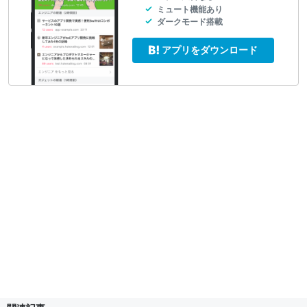
ミュート機能あり
ダークモード搭載
アプリをダウンロード