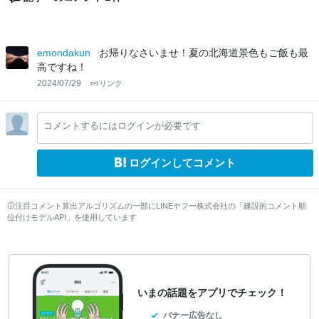
emondakun
お帰りなさいませ！夏の北海道景色もご飯も最
高ですね！
2024/07/29
リンク
コメントするにはログインが必要です
ログインしてコメント
注目コメント算出アルゴリズムの一部にLINEヤフー株式会社の「建設的コメント順
位付けモデルAPI」を使用しています
いまの話題をアプリでチェック！
バナー広告なし