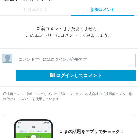
注目コメント
新着コメント
新着コメントはまだありません。
このエントリーにコメントしてみましょう。
コメントするにはログインが必要です
ログインしてコメント
注目コメント算出アルゴリズムの一部にLINEヤフー株式会社の「建設的コメント順
位付けモデルAPI」を使用しています
いまの話題をアプリでチェック！