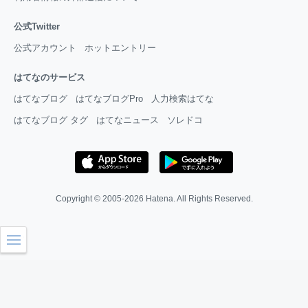
公式Twitter
公式アカウント
ホットエントリー
はてなのサービス
はてなブログ
はてなブログPro
人力検索はてな
はてなブログ タグ
はてなニュース
ソレドコ
Copyright © 2005-2026
Hatena
. All Rights Reserved.