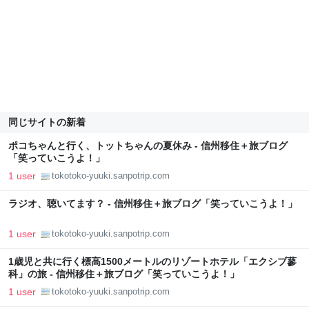
同じサイトの新着
ポコちゃんと行く、トットちゃんの夏休み - 信州移住＋旅ブログ
「笑っていこうよ！」
1 user
tokotoko-yuuki.sanpotrip.com
ラジオ、聴いてます？ - 信州移住＋旅ブログ「笑っていこうよ！」
1 user
tokotoko-yuuki.sanpotrip.com
1歳児と共に行く標高1500メートルのリゾートホテル「エクシブ蓼
科」の旅 - 信州移住＋旅ブログ「笑っていこうよ！」
1 user
tokotoko-yuuki.sanpotrip.com