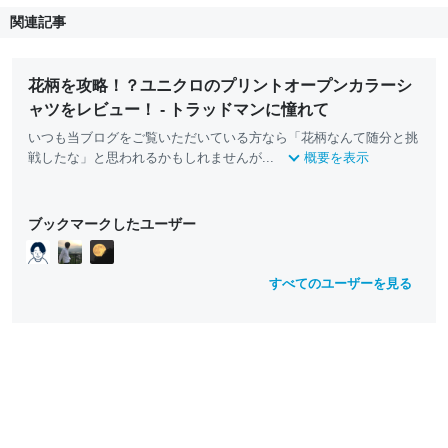
関連記事
花柄を攻略！？ユニクロのプリントオープンカラーシ
ャツをレビュー！ - トラッドマンに憧れて
いつも当ブログをご覧いただいている方なら「花柄なんて随分と挑
戦したな」と思われるかもしれませんが...
概要を表示
ブックマークしたユーザー
すべてのユーザーを見る