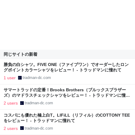
同じサイトの新着
勝負の白シャツ。FIVE ONE（ファイブワン）でオーダーしたロン
グポイントカラーシャツをレビュー！ - トラッドマンに憧れて
1 user
tradman-dc.com
サマートラッドの定番！Brooks Brothers（ブルックスブラザー
ズ）のマドラスチェックシャツをレビュー！ - トラッドマンに憧れ
て
2 users
tradman-dc.com
コスパにも優れた極上白T。LIFiLL（リフィル）のCOTTONY TEE
をレビュー！ - トラッドマンに憧れて
2 users
tradman-dc.com