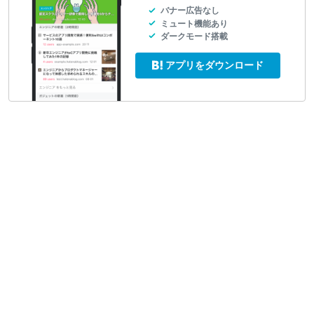
バナー広告なし
ミュート機能あり
ダークモード搭載
アプリをダウンロード