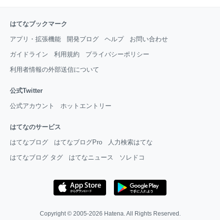
はてなブックマーク
アプリ・拡張機能
開発ブログ
ヘルプ
お問い合わせ
ガイドライン
利用規約
プライバシーポリシー
利用者情報の外部送信について
公式Twitter
公式アカウント
ホットエントリー
はてなのサービス
はてなブログ
はてなブログPro
人力検索はてな
はてなブログ タグ
はてなニュース
ソレドコ
Copyright © 2005-2026
Hatena
. All Rights Reserved.