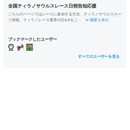
全国ティラノサウルスレース日程告知応援
こちらのページではレースに参加する方法、ティラノサウルス
スー
ツ
情報、ティラノレース業界のQ＆Aをご...
概要を表示
ブックマークしたユーザー
すべてのユーザーを見る