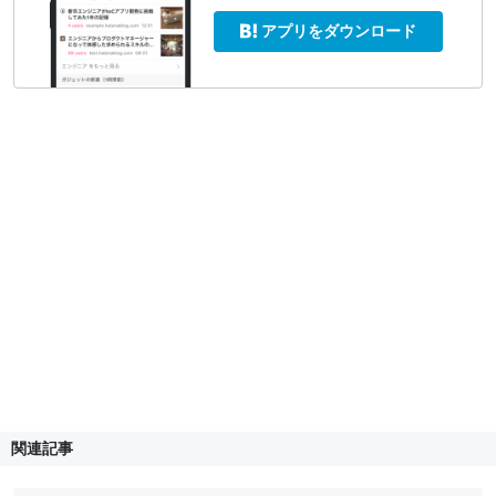
アプリをダウンロード
関連記事